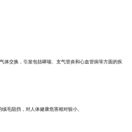
部的气体交换，引发包括哮喘、支气管炎和心血管病等方面的疾
部的绒毛阻挡，对人体健康危害相对较小。