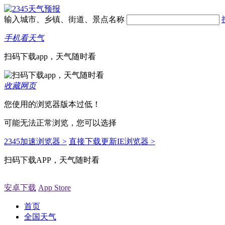
输入城市、乡镇、街道、景点名称
手机看天气
扫码下载app，天气随时看
收藏网页
您使用的浏览器版本过低！
可能无法正常浏览，您可以选择
2345加速浏览器 >
直接下载更新IE浏览器 >
扫码下载APP，天气随时看
安卓下载
App Store
首页
全国天气