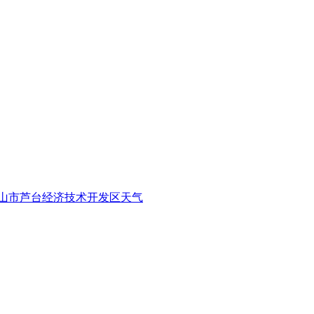
山市芦台经济技术开发区天气