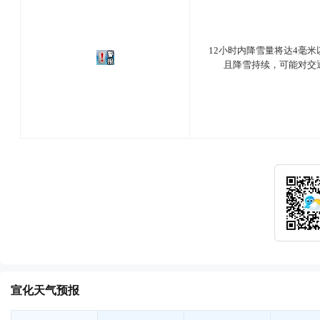
12小时内降雪量将达4毫
且降雪持续，可能对交
宣化天气预报