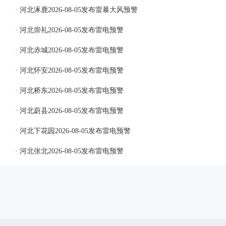
· 河北涿鹿2026-08-05发布雷暴大风预警
· 河北崇礼2026-08-05发布雷电预警
· 河北赤城2026-08-05发布雷电预警
· 河北怀安2026-08-05发布雷电预警
· 河北桥东2026-08-05发布雷电预警
· 河北蔚县2026-08-05发布雷电预警
· 河北下花园2026-08-05发布雷电预警
· 河北张北2026-08-05发布雷电预警