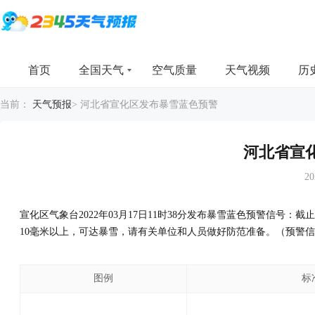
首页
全国天气
空气质量
天气视频
历
当前：
天气预报
>
河北省宣化区发布暴雪蓝色预警
河北省宣
20
宣化区气象台2022年03月17日11时38分发布暴雪蓝色预警信号
10毫米以上，可达暴雪，请有关单位和人员做好防范准备。（预警
图例
标