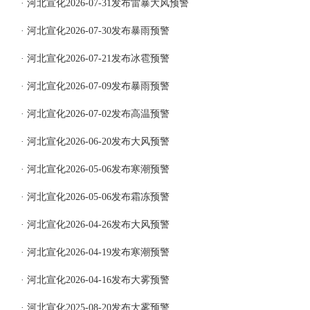
· 河北宣化2026-07-31发布雷暴大风预警
· 河北宣化2026-07-30发布暴雨预警
· 河北宣化2026-07-21发布冰雹预警
· 河北宣化2026-07-09发布暴雨预警
· 河北宣化2026-07-02发布高温预警
· 河北宣化2026-06-20发布大风预警
· 河北宣化2026-05-06发布寒潮预警
· 河北宣化2026-05-06发布霜冻预警
· 河北宣化2026-04-26发布大风预警
· 河北宣化2026-04-19发布寒潮预警
· 河北宣化2026-04-16发布大雾预警
· 河北宣化2025-08-20发布大雾预警