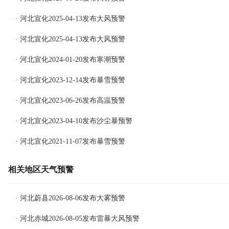
· 河北宣化2025-04-13发布大风预警
· 河北宣化2025-04-13发布大风预警
· 河北宣化2024-01-20发布寒潮预警
· 河北宣化2023-12-14发布暴雪预警
· 河北宣化2023-06-26发布高温预警
· 河北宣化2023-04-10发布沙尘暴预警
· 河北宣化2021-11-07发布暴雪预警
相关地区天气预警
· 河北蔚县2026-08-06发布大雾预警
· 河北赤城2026-08-05发布雷暴大风预警