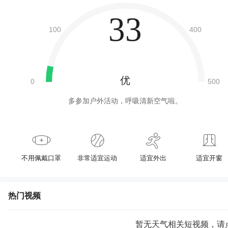
33
优
多参加户外活动，呼吸清新空气啦。
不用佩戴口罩
非常适宜运动
适宜外出
适宜开窗
热门视频
暂无天气相关短视频，请