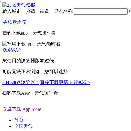
输入城市、乡镇、街道、景点名称
手机看天气
扫码下载app，天气随时看
收藏网页
您使用的浏览器版本过低！
可能无法正常浏览，您可以选择
2345加速浏览器 >
直接下载更新IE浏览器 >
扫码下载APP，天气随时看
安卓下载
App Store
首页
全国天气