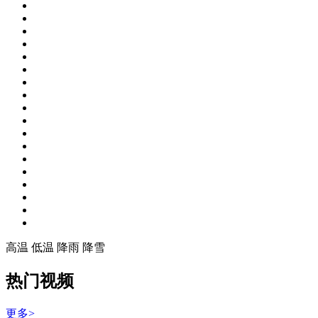
高温
低温
降雨
降雪
热门视频
更多>