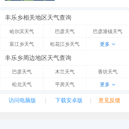
丰乐乡相关地区天气查询
巴彦天气
巴彦港镇天气
哈尔滨天气
松花江乡天气
更多
富江乡天气
丰乐乡周边地区天气查询
木兰天气
香坊天气
巴彦天气
平房天气
更多
松北天气
|
|
访问电脑版
下载安卓版
意见反馈