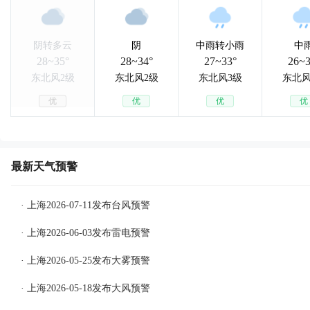
阴转多云
阴
中雨转小雨
中
28~35°
28~34°
27~33°
26~3
东北风2级
东北风2级
东北风3级
东北风
优
优
优
优
最新天气预警
· 上海2026-07-11发布台风预警
· 上海2026-06-03发布雷电预警
· 上海2026-05-25发布大雾预警
· 上海2026-05-18发布大风预警