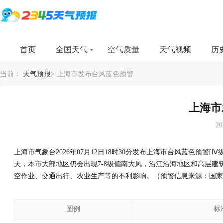
首页
全国天气
空气质量
天气视频
历
当前：
天气预报
>
上海市发布台风蓝色预警
上海市
20
上海市气象台2026年07月12日18时30分发布上海市台风蓝色预警
天，本市大部地区仍会出现7-8级偏南大风，沿江沿海地区和高层建
空作业、交通出行、农业生产等的不利影响。（预警信息来源：国家
图例
标