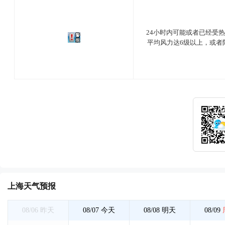
24小时内可能或者已经受
平均风力达6级以上，或者
上海天气预报
08/06
昨天
08/07
今天
08/08
明天
08/09