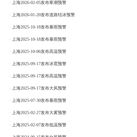
· 上海2026-02-05发布寒潮预警
· 上海2026-01-20发布道路结冰预警
· 上海2025-10-18发布暴雨预警
· 上海2025-10-18发布暴雨预警
· 上海2025-10-06发布高温预警
· 上海2025-09-17发布冰雹预警
· 上海2025-09-17发布高温预警
· 上海2025-09-17发布大风预警
· 上海2025-07-30发布暴雨预警
· 上海2025-02-27发布大雾预警
· 上海2025-02-07发布低温预警