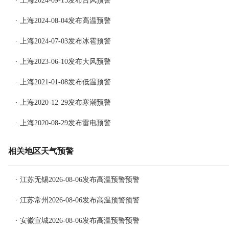
· 上海2024-09-15发布台风预警
· 上海2024-08-04发布高温预警
· 上海2024-07-03发布冰雹预警
· 上海2023-06-10发布大风预警
· 上海2021-01-08发布低温预警
· 上海2020-12-29发布寒潮预警
· 上海2020-08-29发布雷电预警
相关地区天气预警
· 江苏无锡2026-08-06发布高温预警预警
· 江苏常州2026-08-06发布高温预警预警
· 安徽宣城2026-08-06发布高温预警预警