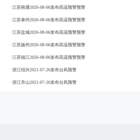
· 江苏南通2026-08-06发布高温预警预警
· 江苏泰州2026-08-06发布高温预警预警
· 江苏盐城2026-08-06发布高温预警预警
· 江苏扬州2026-08-06发布高温预警预警
· 江苏镇江2026-08-06发布高温预警预警
· 浙江绍兴2021-07-26发布台风预警
· 浙江舟山2021-07-26发布台风预警