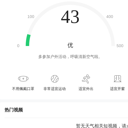
43
优
多参加户外活动，呼吸清新空气啦。
不用佩戴口罩
非常适宜运动
适宜外出
适宜开窗
热门视频
暂无天气相关短视频，请