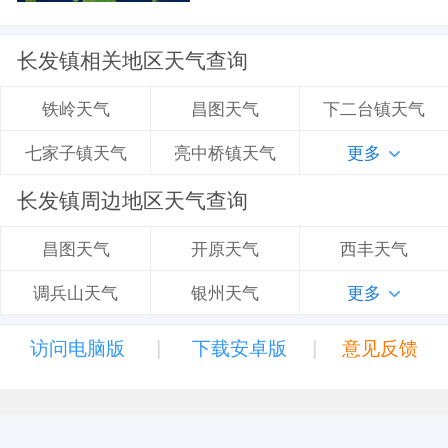
长发镇相关地区天气查询
昌图天气
下二台镇天气
铁岭天气
亮中桥镇天气
更多
七家子镇天气
长发镇周边地区天气查询
开原天气
西丰天气
昌图天气
银州天气
更多
调兵山天气
|
|
访问电脑版
下载安卓版
意见反馈