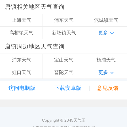
唐镇相关地区天气查询
浦东天气
泥城镇天气
上海天气
新场镇天气
更多
高桥镇天气
唐镇周边地区天气查询
宝山天气
杨浦天气
浦东天气
普陀天气
更多
虹口天气
|
|
访问电脑版
下载安卓版
意见反馈
Copyright © 2345天气王