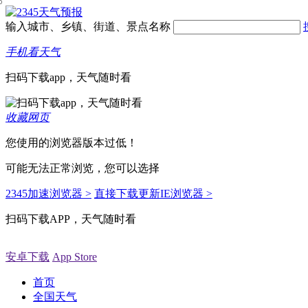
输入城市、乡镇、街道、景点名称
手机看天气
扫码下载app，天气随时看
收藏网页
您使用的浏览器版本过低！
可能无法正常浏览，您可以选择
2345加速浏览器 >
直接下载更新IE浏览器 >
扫码下载APP，天气随时看
安卓下载
App Store
首页
全国天气