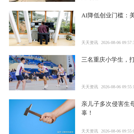
AI降低创业门槛：
天天资讯
2026-08-06 09:57:
三名重庆小学生，
天天资讯
2026-08-06 09:55:
亲儿子多次侵害生
辜！
天天资讯
2026-08-06 09:55: