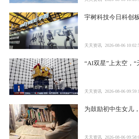
宇树科技今日科创板
天天资讯
2026-08-06 10:02:
“AI双星”上太空
天天资讯
2026-08-06 09:59:
为鼓励初中生女儿，
天天资讯
2026-08-06 09:58: