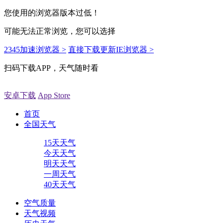
您使用的浏览器版本过低！
可能无法正常浏览，您可以选择
2345加速浏览器 >
直接下载更新IE浏览器 >
扫码下载APP，天气随时看
安卓下载
App Store
首页
全国天气
15天天气
今天天气
明天天气
一周天气
40天天气
空气质量
天气视频