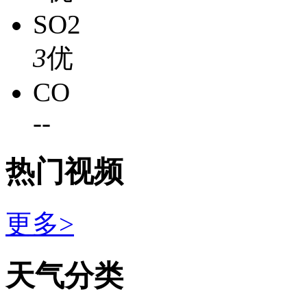
SO2
3
优
CO
-
-
热门视频
更多>
天气分类