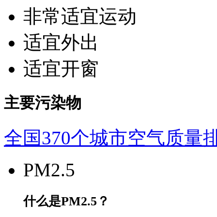
非常适宜运动
适宜外出
适宜开窗
主要污染物
全国370个城市空气质量
PM2.5
什么是PM2.5？