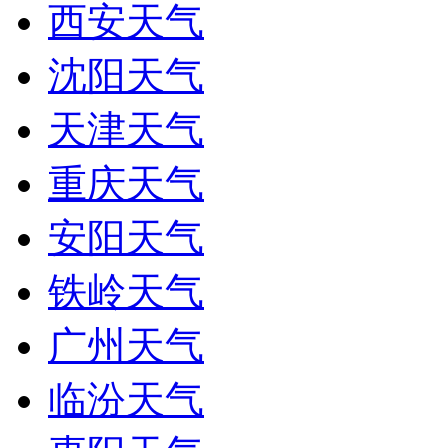
西安天气
沈阳天气
天津天气
重庆天气
安阳天气
铁岭天气
广州天气
临汾天气