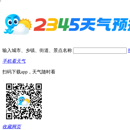
输入城市、乡镇、街道、景点名称
手机看天气
扫码下载app，天气随时看
收藏网页