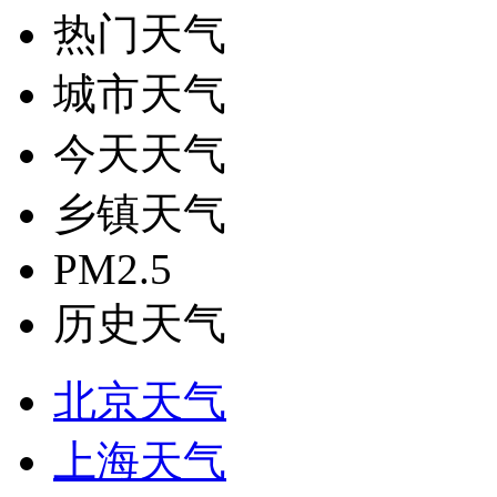
热门天气
城市天气
今天天气
乡镇天气
PM2.5
历史天气
北京天气
上海天气