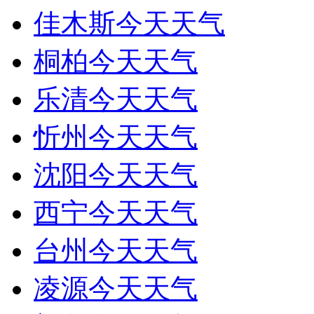
佳木斯今天天气
桐柏今天天气
乐清今天天气
忻州今天天气
沈阳今天天气
西宁今天天气
台州今天天气
凌源今天天气