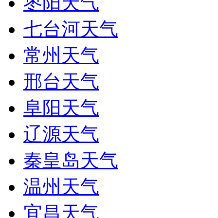
枣阳天气
七台河天气
常州天气
邢台天气
阜阳天气
辽源天气
秦皇岛天气
温州天气
宜昌天气