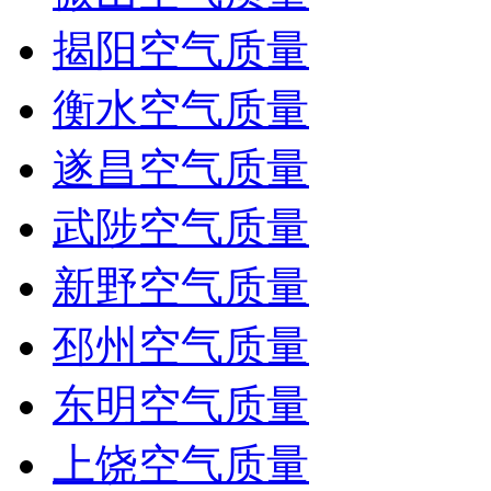
揭阳空气质量
衡水空气质量
遂昌空气质量
武陟空气质量
新野空气质量
邳州空气质量
东明空气质量
上饶空气质量