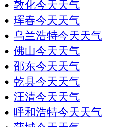
敦化今天天气
珲春今天天气
乌兰浩特今天天气
佛山今天天气
邵东今天天气
乾县今天天气
汪清今天天气
呼和浩特今天天气