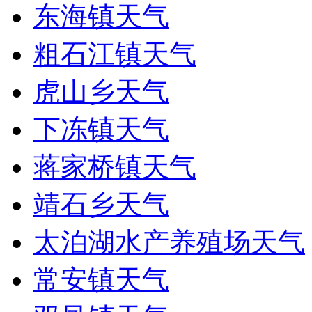
东海镇天气
粗石江镇天气
虎山乡天气
下冻镇天气
蒋家桥镇天气
靖石乡天气
太泊湖水产养殖场天气
常安镇天气