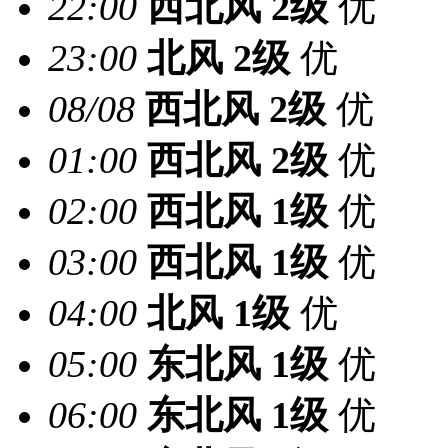
22:00
西北风
2级
优
23:00
北风
2级
优
08/08
西北风
2级
优
01:00
西北风
2级
优
02:00
西北风
1级
优
03:00
西北风
1级
优
04:00
北风
1级
优
05:00
东北风
1级
优
06:00
东北风
1级
优