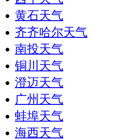
黄石天气
齐齐哈尔天气
南投天气
铜川天气
澄迈天气
广州天气
蚌埠天气
海西天气