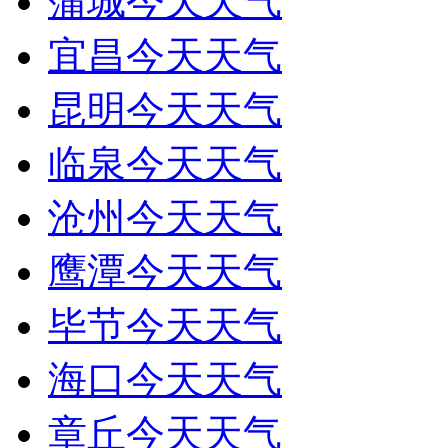
蒲城今天天气
宜昌今天天气
昆明今天天气
临泉今天天气
沧州今天天气
鹰潭今天天气
毕节今天天气
海口今天天气
章丘今天天气