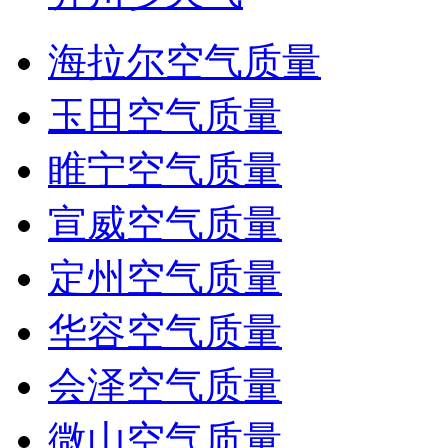
海拉尔空气质量
玉田空气质量
睢宁空气质量
宣威空气质量
定州空气质量
华容空气质量
会泽空气质量
微山空气质量