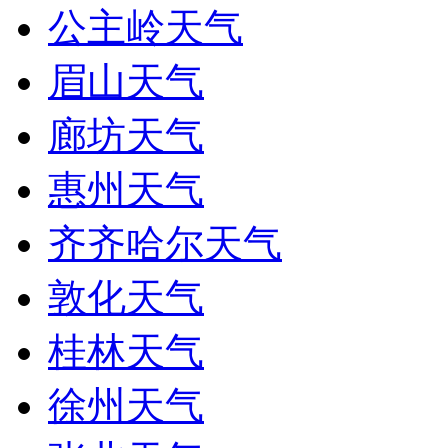
公主岭天气
眉山天气
廊坊天气
惠州天气
齐齐哈尔天气
敦化天气
桂林天气
徐州天气