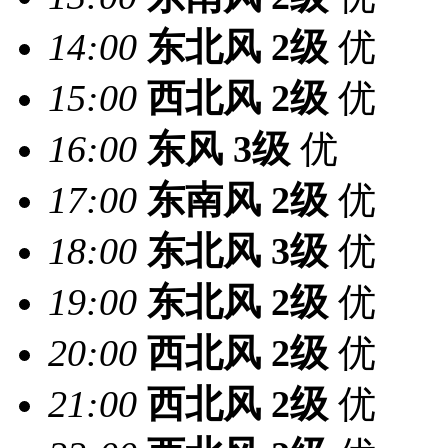
14:00
东北风
2级
优
15:00
西北风
2级
优
16:00
东风
3级
优
17:00
东南风
2级
优
18:00
东北风
3级
优
19:00
东北风
2级
优
20:00
西北风
2级
优
21:00
西北风
2级
优