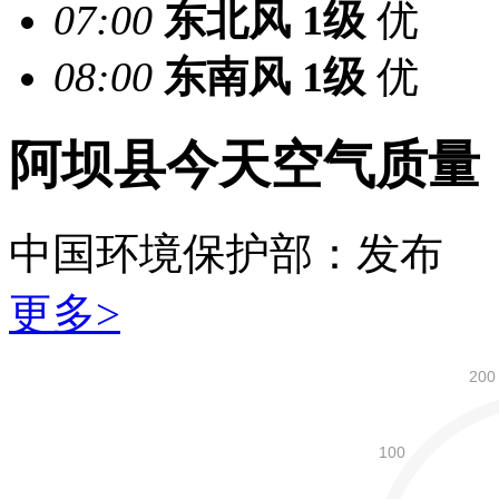
07:00
东北风
1级
优
08:00
东南风
1级
优
阿坝县今天空气质量
中国环境保护部：
发布
更多>