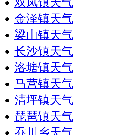
双凤镇天气
金泽镇天气
梁山镇天气
长沙镇天气
洛塘镇天气
马营镇天气
清坪镇天气
琵琶镇天气
乔川乡天气