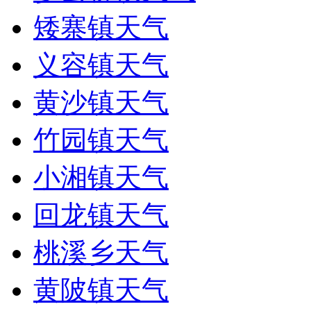
矮寨镇天气
义容镇天气
黄沙镇天气
竹园镇天气
小湘镇天气
回龙镇天气
桃溪乡天气
黄陂镇天气