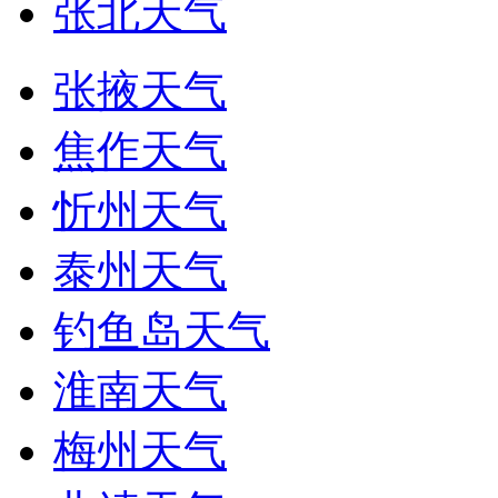
张北天气
张掖天气
焦作天气
忻州天气
泰州天气
钓鱼岛天气
淮南天气
梅州天气