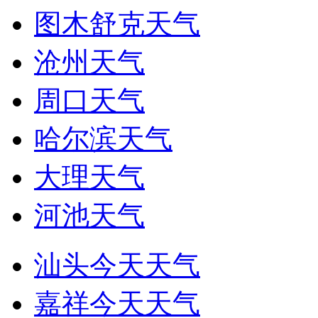
图木舒克天气
沧州天气
周口天气
哈尔滨天气
大理天气
河池天气
汕头今天天气
嘉祥今天天气