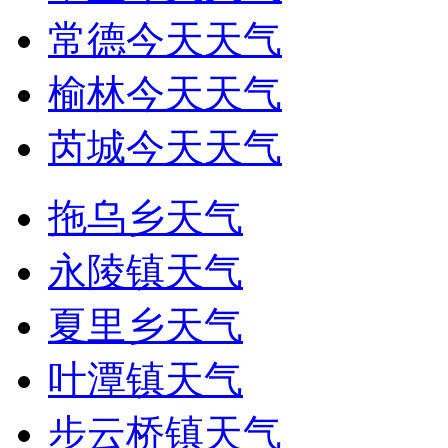
常德今天天气
榆林今天天气
芮城今天天气
拖乌乡天气
永陵镇天气
夏里乡天气
叶潭镇天气
步云桥镇天气