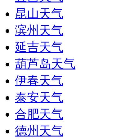
昆山天气
滨州天气
延吉天气
葫芦岛天气
伊春天气
泰安天气
合肥天气
德州天气