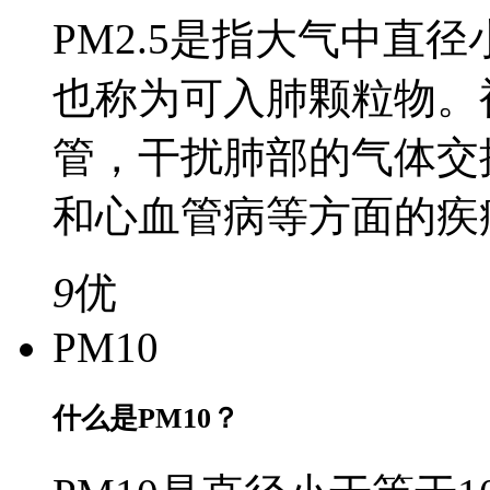
PM2.5是指大气中直径
也称为可入肺颗粒物。
管，干扰肺部的气体交
和心血管病等方面的疾
9
优
PM10
什么是PM10？