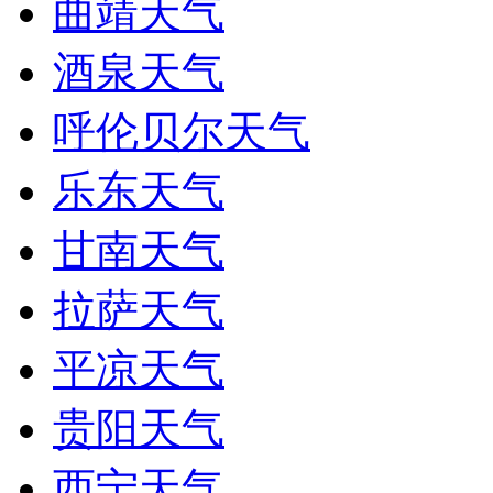
曲靖天气
酒泉天气
呼伦贝尔天气
乐东天气
甘南天气
拉萨天气
平凉天气
贵阳天气
西宁天气