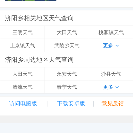
济阳乡相关地区天气查询
大田天气
桃源镇天气
三明天气
武陵乡天气
更多
上京镇天气
济阳乡周边地区天气查询
永安天气
沙县天气
大田天气
泰宁天气
更多
清流天气
|
|
访问电脑版
下载安卓版
意见反馈