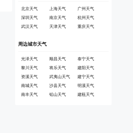
北京天气
上海天气
广州天气
深圳天气
南京天气
杭州天气
武汉天气
天津天气
重庆天气
周边城市天气
光泽天气
顺昌天气
泰宁天气
黎川天气
将乐天气
建阳天气
资溪天气
武夷山天气
建宁天气
南城天气
沙县天气
明溪天气
南丰天气
铅山天气
建瓯天气