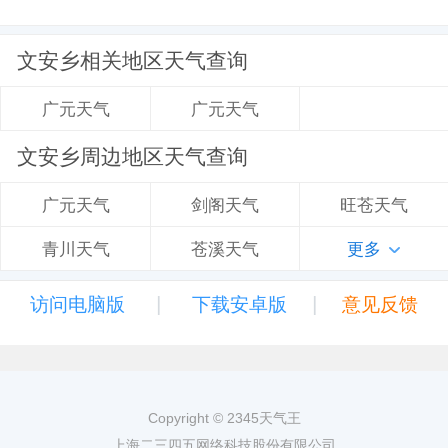
文安乡相关地区天气查询
广元天气
广元天气
文安乡周边地区天气查询
剑阁天气
旺苍天气
广元天气
苍溪天气
更多
青川天气
|
|
访问电脑版
下载安卓版
意见反馈
Copyright © 2345天气王
上海二三四五网络科技股份有限公司