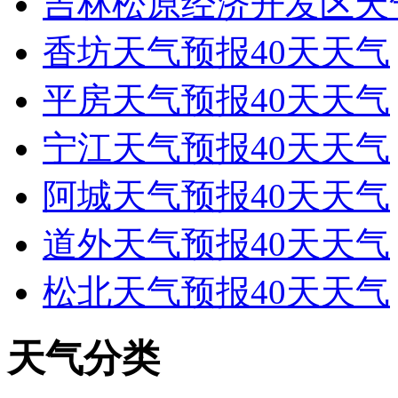
吉林松原经济开发区天
香坊天气预报40天天气
平房天气预报40天天气
宁江天气预报40天天气
阿城天气预报40天天气
道外天气预报40天天气
松北天气预报40天天气
天气分类