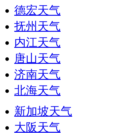
德宏天气
抚州天气
内江天气
唐山天气
济南天气
北海天气
新加坡天气
大阪天气