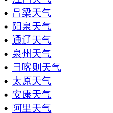
吕梁天气
阳泉天气
通辽天气
泉州天气
日喀则天气
太原天气
安康天气
阿里天气