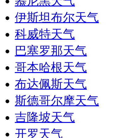
慕尼黑天气
伊斯坦布尔天气
科威特天气
巴塞罗那天气
哥本哈根天气
布达佩斯天气
斯德哥尔摩天气
吉隆坡天气
开罗天气