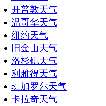
开普敦天气
温哥华天气
纽约天气
旧金山天气
洛杉矶天气
利雅得天气
班加罗尔天气
卡拉奇天气