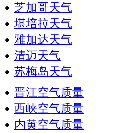
芝加哥天气
堪培拉天气
雅加达天气
清迈天气
苏梅岛天气
晋江空气质量
西峡空气质量
内黄空气质量