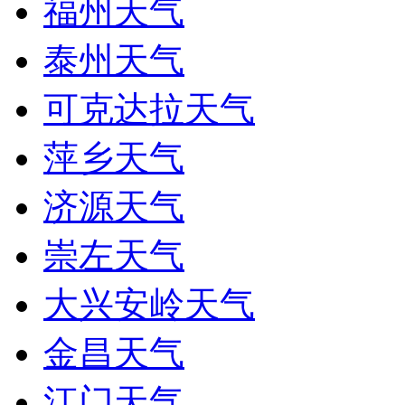
福州天气
泰州天气
可克达拉天气
萍乡天气
济源天气
崇左天气
大兴安岭天气
金昌天气
江门天气