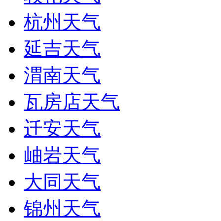
杭州天气
延吉天气
渭南天气
瓦房店天气
迁安天气
岫岩天气
大同天气
锦州天气