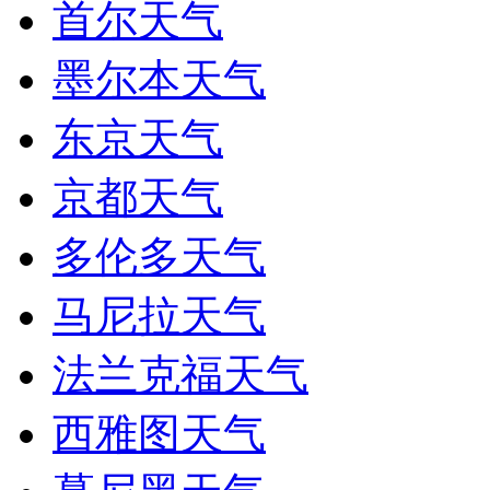
首尔天气
墨尔本天气
东京天气
京都天气
多伦多天气
马尼拉天气
法兰克福天气
西雅图天气