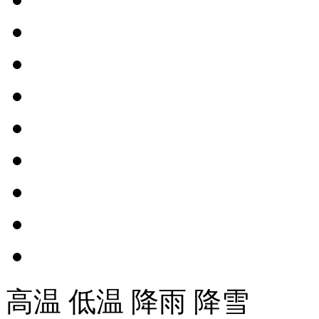
高温
低温
降雨
降雪