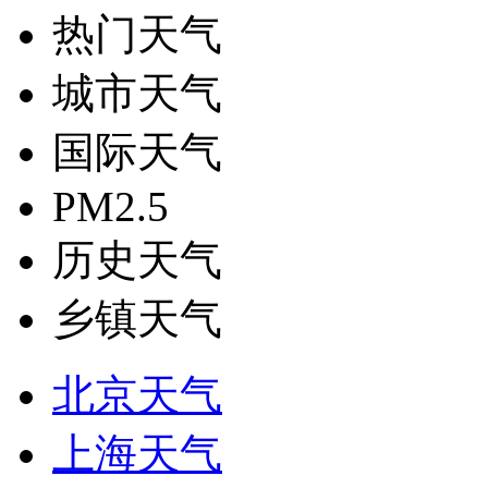
热门天气
城市天气
国际天气
PM2.5
历史天气
乡镇天气
北京天气
上海天气