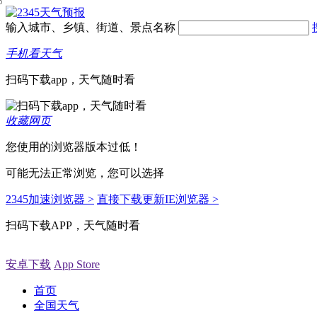
输入城市、乡镇、街道、景点名称
手机看天气
扫码下载app，天气随时看
收藏网页
您使用的浏览器版本过低！
可能无法正常浏览，您可以选择
2345加速浏览器 >
直接下载更新IE浏览器 >
扫码下载APP，天气随时看
安卓下载
App Store
首页
全国天气