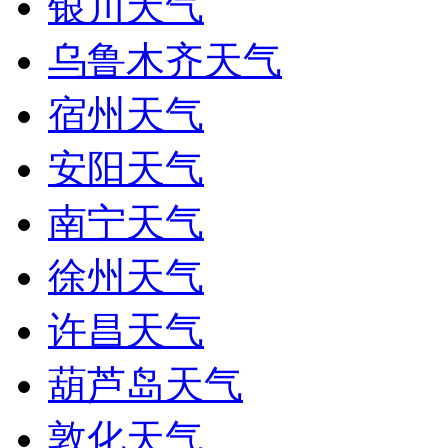
银川天气
乌鲁木齐天气
宿州天气
安阳天气
南宁天气
徐州天气
许昌天气
葫芦岛天气
敦化天气