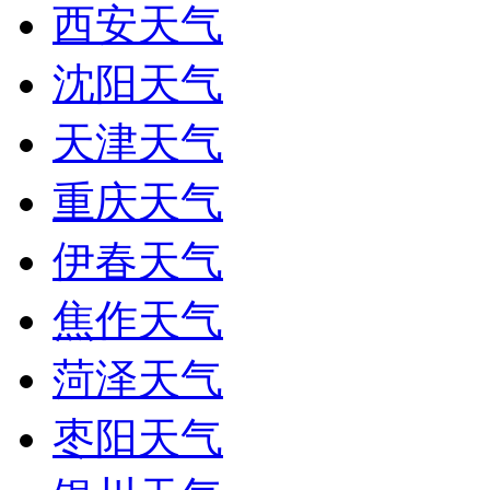
西安天气
沈阳天气
天津天气
重庆天气
伊春天气
焦作天气
菏泽天气
枣阳天气