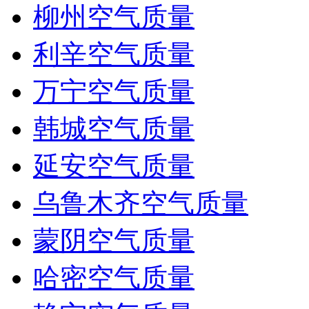
柳州空气质量
利辛空气质量
万宁空气质量
韩城空气质量
延安空气质量
乌鲁木齐空气质量
蒙阴空气质量
哈密空气质量