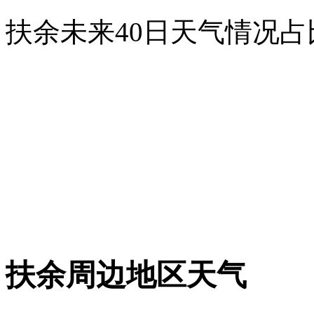
扶余未来40日天气情况占
扶余周边地区天气