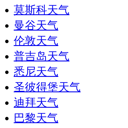
莫斯科天气
曼谷天气
伦敦天气
普吉岛天气
悉尼天气
圣彼得堡天气
迪拜天气
巴黎天气