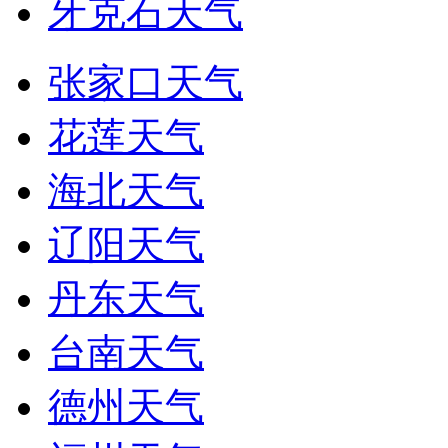
牙克石天气
张家口天气
花莲天气
海北天气
辽阳天气
丹东天气
台南天气
德州天气