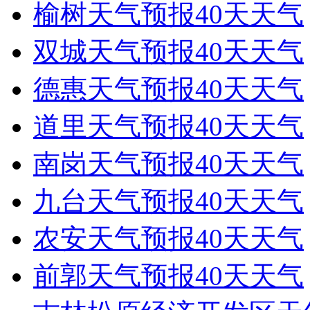
榆树天气预报40天天气
双城天气预报40天天气
德惠天气预报40天天气
道里天气预报40天天气
南岗天气预报40天天气
九台天气预报40天天气
农安天气预报40天天气
前郭天气预报40天天气