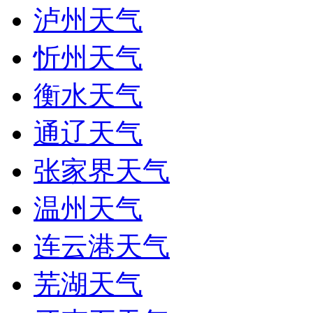
泸州天气
忻州天气
衡水天气
通辽天气
张家界天气
温州天气
连云港天气
芜湖天气