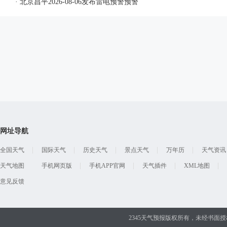
· 北京昌平2026-08-06发布雷电预警预警
网址导航
全国天气
国际天气
历史天气
景点天气
万年历
天气资讯
天气地图
手机网页版
手机APP官网
天气插件
XML地图
意见反馈
2345天气预报版权所有，未经书面