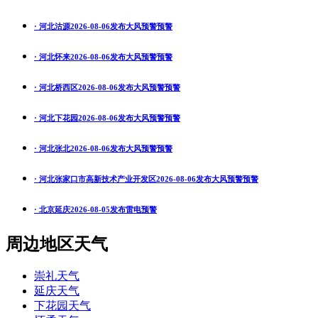
· 河北沽源2026-08-06发布大风预警预警
· 河北怀来2026-08-06发布大风预警预警
· 河北桥西区2026-08-06发布大风预警预警
· 河北下花园2026-08-06发布大风预警预警
· 河北张北2026-08-06发布大风预警预警
· 河北张家口市高新技术产业开发区2026-08-06发布大风预警预警
· 北京延庆2026-08-05发布雷电预警
周边地区天气
崇礼天气
延庆天气
下花园天气