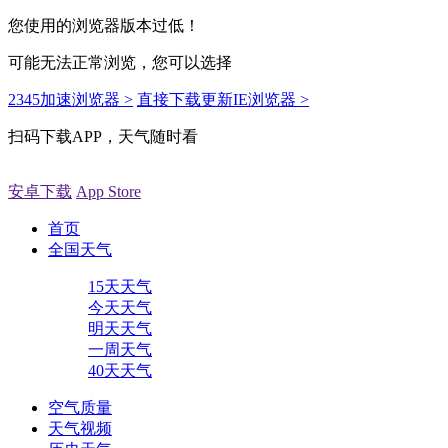
您使用的浏览器版本过低！
可能无法正常浏览，您可以选择
2345加速浏览器 >
直接下载更新IE浏览器 >
扫码下载APP，天气随时看
安卓下载
App Store
首页
全国天气
15天天气
今天天气
明天天气
一周天气
40天天气
空气质量
天气视频