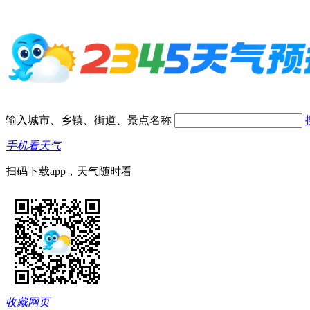
输入城市、乡镇、街道、景点名称
手机看天气
扫码下载app，天气随时看
收藏网页