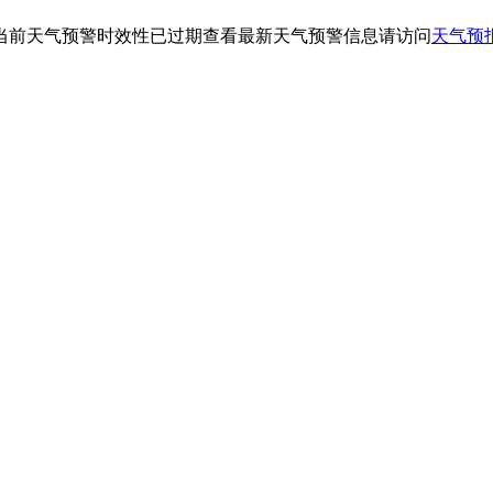
当前天气预警时效性已过期查看最新天气预警信息请访问
天气预