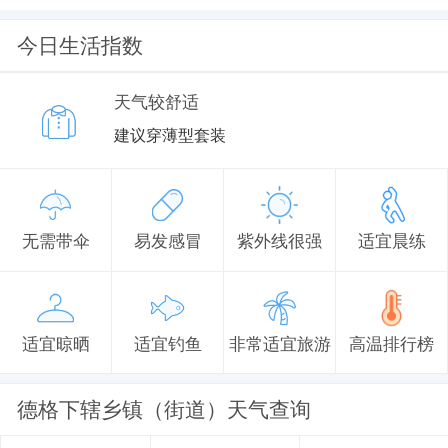
今日生活指数
天气较舒适
建议穿薄型套装
无需带伞
易发感冒
紫外线很强
适宜晨练
适宜晾晒
适宜钓鱼
非常适宜旅游
高温排行榜
德格下辖乡镇（街道）天气查询