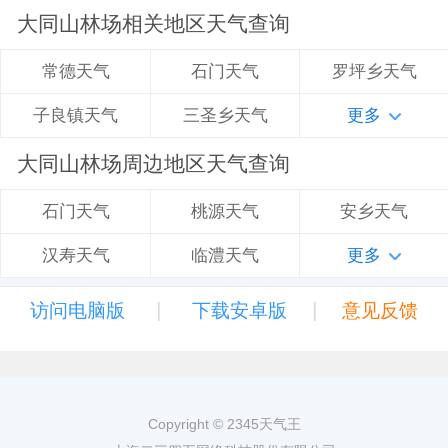
大同山林场相关地区天气查询
石门天气
罗坪乡天气
常德天气
三圣乡天气
更多
子良镇天气
大同山林场周边地区天气查询
桃源天气
安乡天气
石门天气
临澧天气
更多
汉寿天气
|
|
访问电脑版
下载安卓版
意见反馈
Copyright © 2345天气王