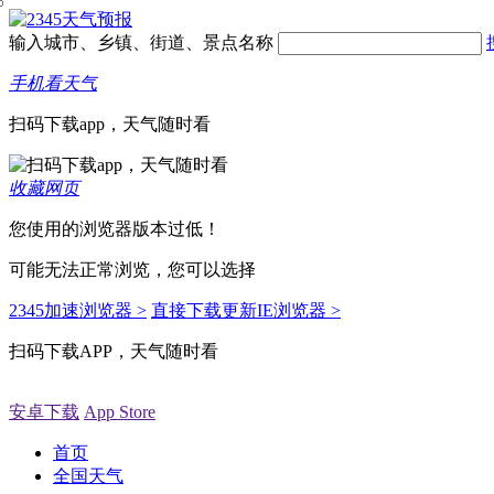
输入城市、乡镇、街道、景点名称
手机看天气
扫码下载app，天气随时看
收藏网页
您使用的浏览器版本过低！
可能无法正常浏览，您可以选择
2345加速浏览器 >
直接下载更新IE浏览器 >
扫码下载APP，天气随时看
安卓下载
App Store
首页
全国天气