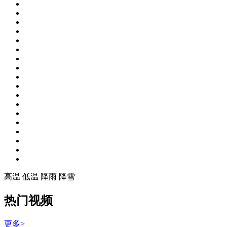
高温
低温
降雨
降雪
热门视频
更多>