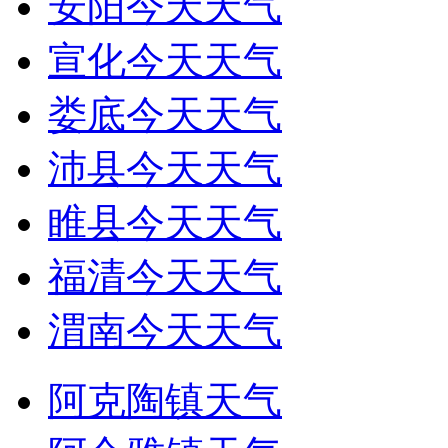
安阳今天天气
宣化今天天气
娄底今天天气
沛县今天天气
睢县今天天气
福清今天天气
渭南今天天气
阿克陶镇天气