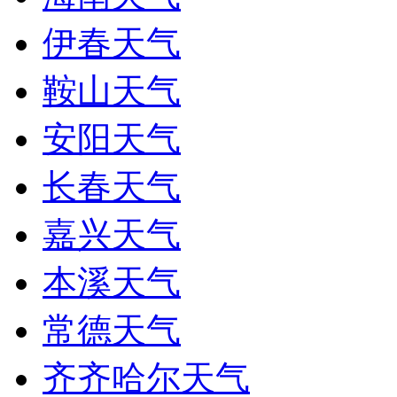
伊春天气
鞍山天气
安阳天气
长春天气
嘉兴天气
本溪天气
常德天气
齐齐哈尔天气