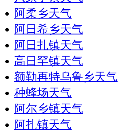
阿柔乡天气
阿日希乡天气
阿日扎镇天气
高日罕镇天气
额勒再特乌鲁乡天气
种蜂场天气
阿尔乡镇天气
阿扎镇天气