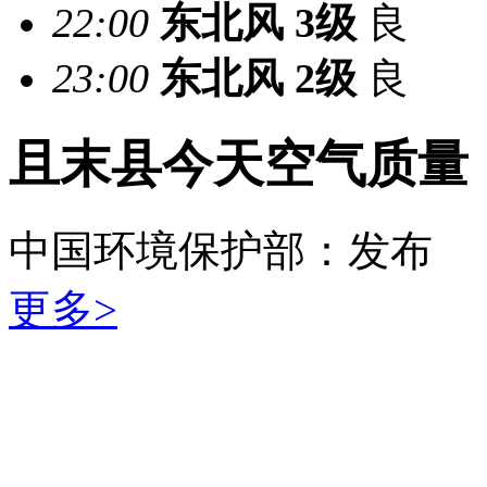
22:00
东北风
3级
良
23:00
东北风
2级
良
且末县今天空气质量
中国环境保护部：
发布
更多>