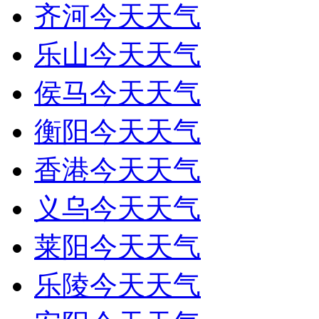
齐河今天天气
乐山今天天气
侯马今天天气
衡阳今天天气
香港今天天气
义乌今天天气
莱阳今天天气
乐陵今天天气