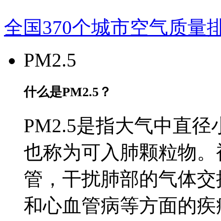
全国370个城市空气质量
PM2.5
什么是PM2.5？
PM2.5是指大气中直径
也称为可入肺颗粒物。
管，干扰肺部的气体交
和心血管病等方面的疾