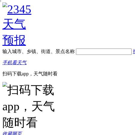
输入城市、乡镇、街道、景点名称
手机看天气
扫码下载app，天气随时看
收藏网页