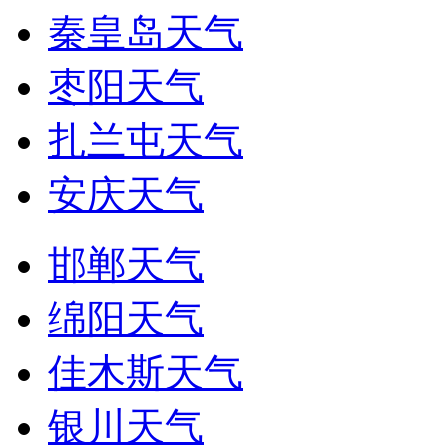
秦皇岛天气
枣阳天气
扎兰屯天气
安庆天气
邯郸天气
绵阳天气
佳木斯天气
银川天气