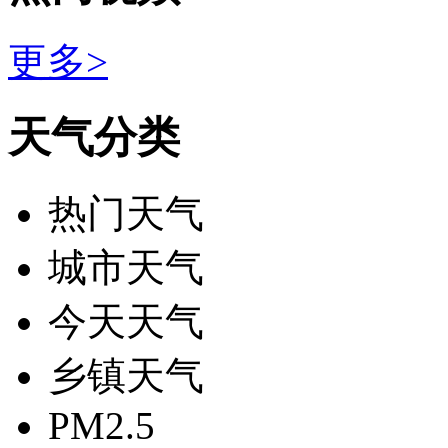
更多>
天气分类
热门天气
城市天气
今天天气
乡镇天气
PM2.5