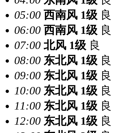
05:00
西南风
1级
良
06:00
西南风
1级
良
07:00
北风
1级
良
08:00
东北风
1级
良
09:00
东北风
1级
良
10:00
东北风
1级
良
11:00
东北风
1级
良
12:00
东北风
1级
良