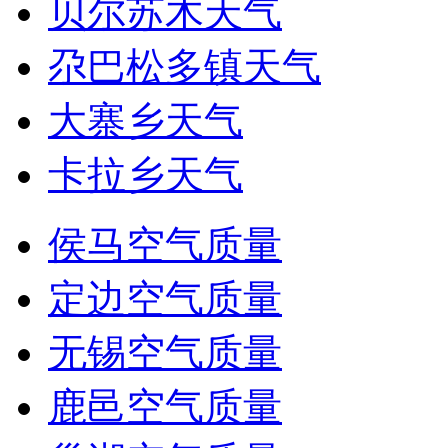
贝尔苏木天气
尕巴松多镇天气
大寨乡天气
卡拉乡天气
侯马空气质量
定边空气质量
无锡空气质量
鹿邑空气质量