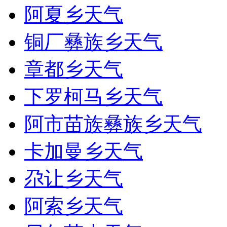
阿夏乡天气
铜厂彝族乡天气
章都乡天气
下罗柯马乡天气
阿市苗族彝族乡天气
卡加曼乡天气
尕让乡天气
阿索乡天气