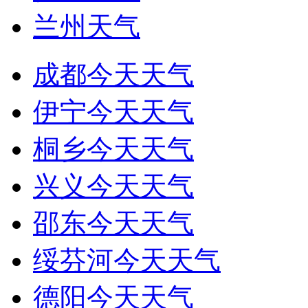
兰州天气
成都今天天气
伊宁今天天气
桐乡今天天气
兴义今天天气
邵东今天天气
绥芬河今天天气
德阳今天天气