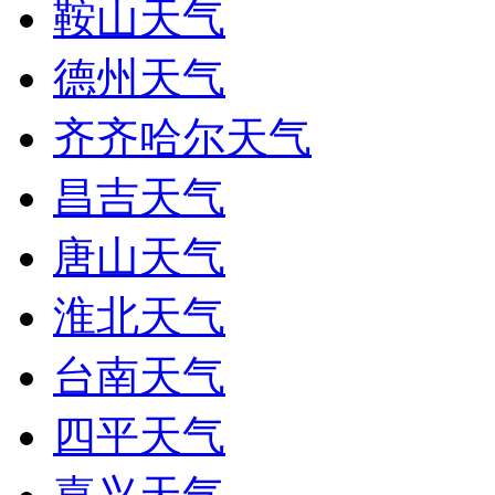
鞍山天气
德州天气
齐齐哈尔天气
昌吉天气
唐山天气
淮北天气
台南天气
四平天气