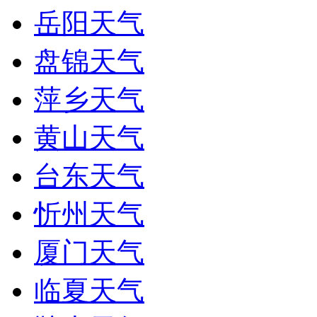
岳阳天气
盘锦天气
萍乡天气
黄山天气
台东天气
忻州天气
厦门天气
临夏天气