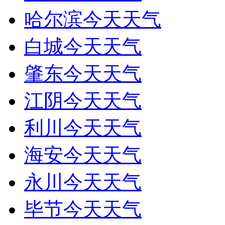
哈尔滨今天天气
白城今天天气
肇东今天天气
江阴今天天气
利川今天天气
海安今天天气
永川今天天气
毕节今天天气