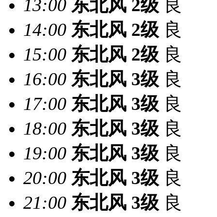
13:00
东北风
2级
良
14:00
东北风
2级
良
15:00
东北风
2级
良
16:00
东北风
3级
良
17:00
东北风
3级
良
18:00
东北风
3级
良
19:00
东北风
3级
良
20:00
东北风
3级
良
21:00
东北风
3级
良