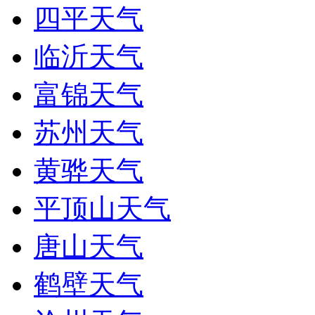
四平天气
临沂天气
富锦天气
苏州天气
黄骅天气
平顶山天气
唐山天气
鹤壁天气