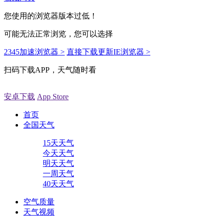
您使用的浏览器版本过低！
可能无法正常浏览，您可以选择
2345加速浏览器 >
直接下载更新IE浏览器 >
扫码下载APP，天气随时看
安卓下载
App Store
首页
全国天气
15天天气
今天天气
明天天气
一周天气
40天天气
空气质量
天气视频