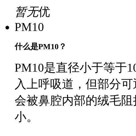
暂无
优
PM10
什么是PM10？
PM10是直径小于等于
入上呼吸道，但部分可
会被鼻腔内部的绒毛阻
小。