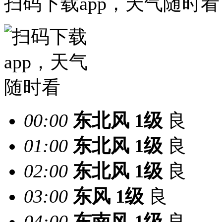
扫码下载app，天气随时看
00:00
东北风
1级
良
01:00
东北风
1级
良
02:00
东北风
1级
良
03:00
东风
1级
良
04:00
东南风
1级
良