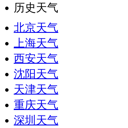
历史天气
北京天气
上海天气
西安天气
沈阳天气
天津天气
重庆天气
深圳天气