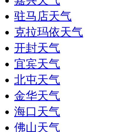
嘉兴天气
驻马店天气
克拉玛依天气
开封天气
宜宾天气
北屯天气
金华天气
海口天气
佛山天气