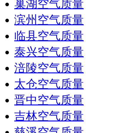
巢湖空气质量
滨州空气质量
临县空气质量
泰兴空气质量
涪陵空气质量
太仓空气质量
晋中空气质量
吉林空气质量
慈溪空气质量