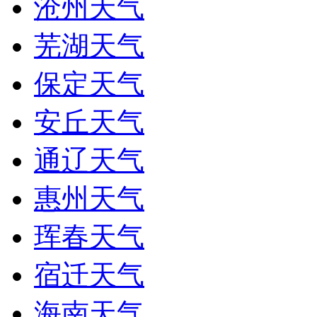
沧州天气
芜湖天气
保定天气
安丘天气
通辽天气
惠州天气
珲春天气
宿迁天气
海南天气