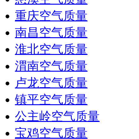
重庆空气质量
南昌空气质量
淮北空气质量
渭南空气质量
卢龙空气质量
镇平空气质量
公主岭空气质量
宝鸡空气质量