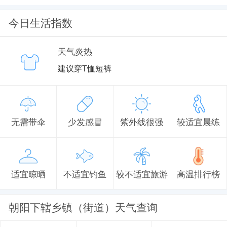
今日生活指数
天气炎热
建议穿T恤短裤
无需带伞
少发感冒
紫外线很强
较适宜晨练
适宜晾晒
不适宜钓鱼
较不适宜旅游
高温排行榜
朝阳下辖乡镇（街道）天气查询