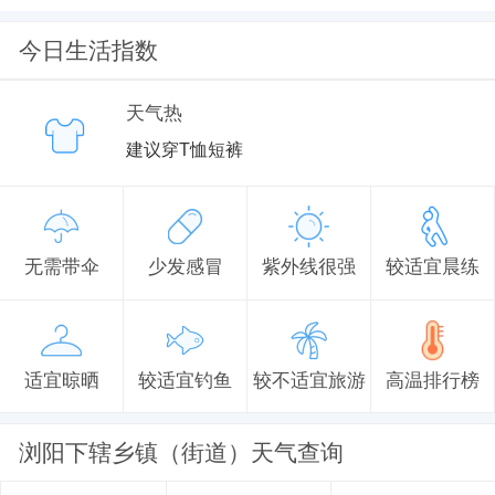
今日生活指数
天气热
建议穿T恤短裤
无需带伞
少发感冒
紫外线很强
较适宜晨练
适宜晾晒
较适宜钓鱼
较不适宜旅游
高温排行榜
浏阳下辖乡镇（街道）天气查询