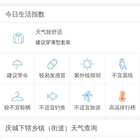
今日生活指数
天气较舒适
建议穿薄型套装
建议带伞
较易发感冒
紫外线很弱
不宜晨练
较不宜晾晒
不适宜钓鱼
不适宜旅游
高温排行榜
庆城下辖乡镇（街道）天气查询