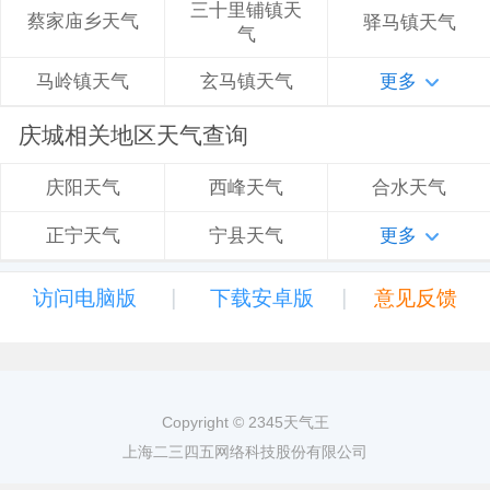
三十里铺镇天
蔡家庙乡天气
驿马镇天气
气
玄马镇天气
更多
马岭镇天气
庆城相关地区天气查询
西峰天气
合水天气
庆阳天气
宁县天气
更多
正宁天气
|
|
访问电脑版
下载安卓版
意见反馈
Copyright © 2345天气王
上海二三四五网络科技股份有限公司