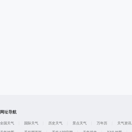
网址导航
全国天气
国际天气
历史天气
景点天气
万年历
天气资讯