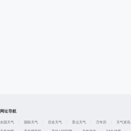
网址导航
全国天气
国际天气
历史天气
景点天气
万年历
天气资讯