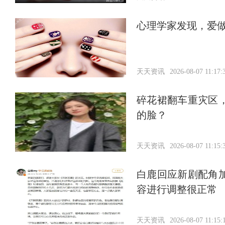
心理学家发现，爱
天天资讯
2026-08-07 11:17:
碎花裙翻车重灾区
的脸？
天天资讯
2026-08-07 11:15:
白鹿回应新剧配角
容进行调整很正常
天天资讯
2026-08-07 11:15: