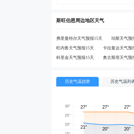
斯旺伯恩周边地区天气
弗里曼特尔天气预报15天
珀斯天气预报
旺内鲁天气预报15天
卡拉曼达天气预报
科里金天气预报15天
奥古斯塔天气预报
历史气温趋势
历史气温列