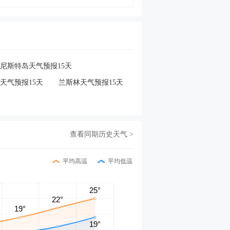
尼斯特岛天气预报15天
天气预报15天
兰斯林天气预报15天
查看同期历史天气 >
平均高温
平均低温