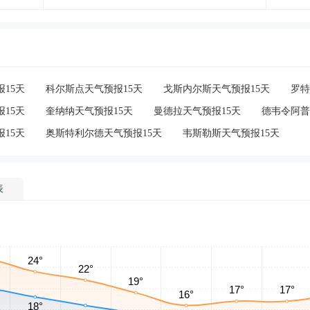
15天
科尔斯点天气预报15天
戈斯内尔斯天气预报15天
罗特
15天
奎纳纳天气预报15天
曼德拉天气预报15天
德韦令阿普
15天
奥斯特利尔德天气预报15天
韦斯勒斯天气预报15天
表