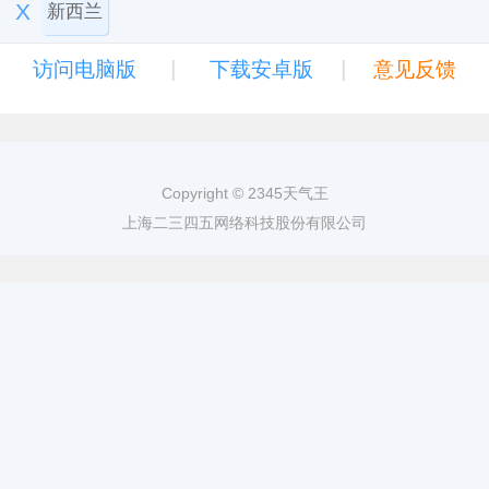
X
新西兰
|
|
访问电脑版
下载安卓版
意见反馈
Copyright © 2345天气王
上海二三四五网络科技股份有限公司