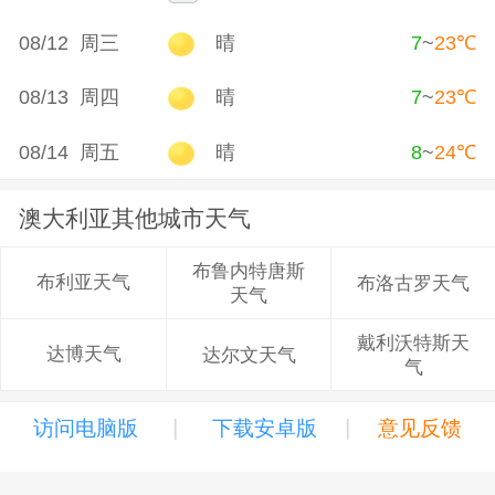
08/12 周三
晴
7
~
23
℃
08/13 周四
晴
7
~
23
℃
08/14 周五
晴
8
~
24
℃
澳大利亚其他城市天气
布鲁内特唐斯
布利亚天气
布洛古罗天气
天气
戴利沃特斯天
达博天气
达尔文天气
气
|
|
访问电脑版
下载安卓版
意见反馈