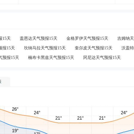
15天
盖恩达天气预报15天
金格罗伊天气预报15天
吉姆纳天
报15天
坎纳马拉天气预报15天
奎尔皮天气预报15天
沃盖特
气预报15天
楠布卡黑兹天气预报15天
冈尼达天气预报15天
表