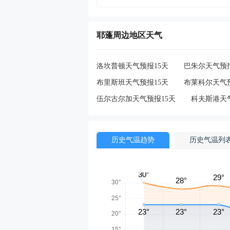
耶蓬周边地区天气
洛坎普顿天气预报15天
巴朱尔天气预报
布里斯班天气预报15天
布莱科尔天气预
伍尔古尔加天气预报15天
科夫斯港天
历史气温趋势
历史气温列