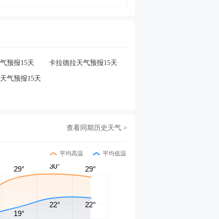
气预报15天
卡拉德拉天气预报15天
天气预报15天
查看同期历史天气 >
平均高温
平均低温