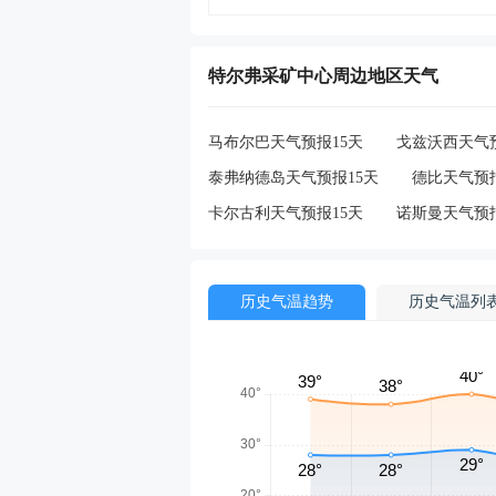
特尔弗采矿中心周边地区天气
马布尔巴天气预报15天
戈兹沃西天气预
泰弗纳德岛天气预报15天
德比天气预报
卡尔古利天气预报15天
诺斯曼天气预报
历史气温趋势
历史气温列