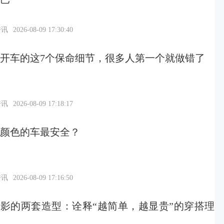
资讯
2026-08-09 17:30:40
开车的这7个保命细节，很多人第一个就做错了
资讯
2026-08-09 17:18:17
颜色的车最安全？
资讯
2026-08-09 17:16:50
影的两套造型：诠释“越简单，越显贵”的穿搭理