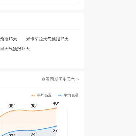
预报15天
米卡萨拉天气预报15天
里天气预报15天
查看同期历史天气 >
平均高温
平均低温