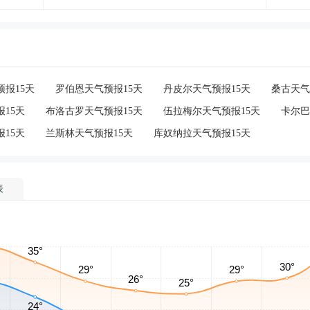
报15天
罗伯恩天气预报15天
丹皮尔天气预报15天
桑古天气
15天
布洛古罗天气预报15天
伍拉梅尔天气预报15天
卡尔巴
15天
兰斯林天气预报15天
库奴纳拉天气预报15天
表