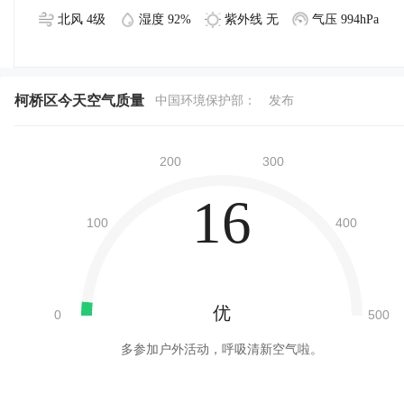
北风 4级
湿度 92%
紫外线 无
气压 994hPa
柯桥区今天空气质量
中国环境保护部：
发布
16
优
多参加户外活动，呼吸清新空气啦。