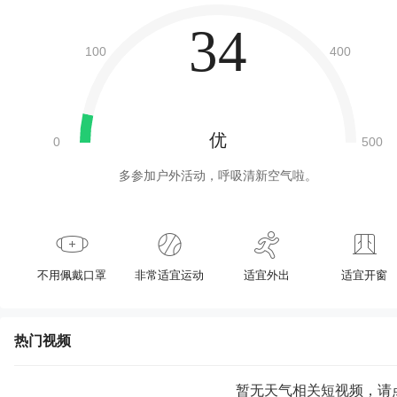
34
优
多参加户外活动，呼吸清新空气啦。
不用佩戴口罩
非常适宜运动
适宜外出
适宜开窗
热门视频
暂无天气相关短视频，请