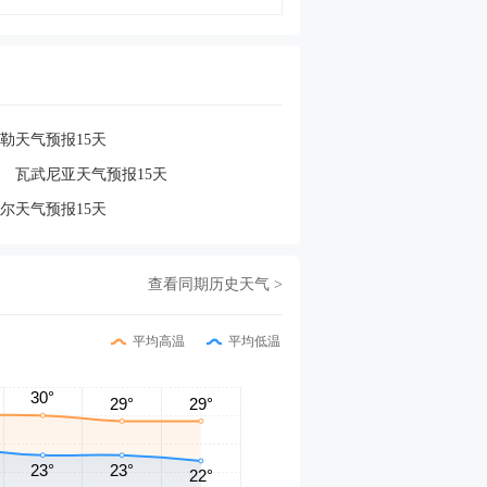
勒天气预报15天
瓦武尼亚天气预报15天
尔天气预报15天
查看同期历史天气 >
平均高温
平均低温