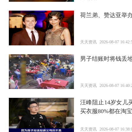
荷兰弟、赞达亚举
天天资讯
2026-08-07 16:42:
男子结账时将钱丢
天天资讯
2026-08-07 16:40:
汪峰阻止14岁女儿
买衣服80%都在淘
天天资讯
2026-08-07 16:38: