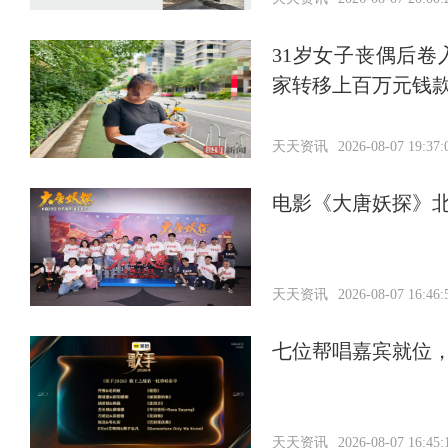
31岁女子丧偶后
家转移上百万元钱
天天资讯
2026-08-07 19:37:
电影《大唐妖探》北
天天资讯
2026-08-07 16:46:
七位帮唱嘉宾就位
天天资讯
2026-08-07 16:45: