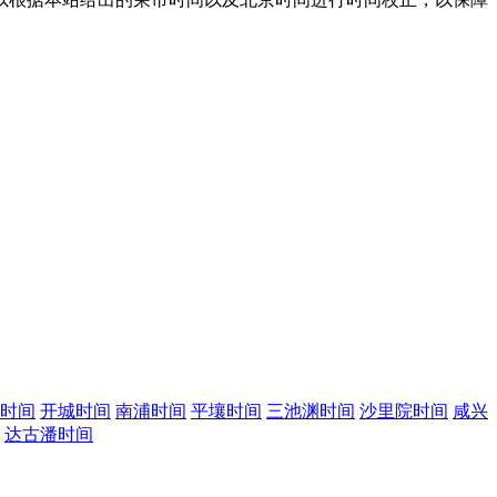
时间
开城时间
南浦时间
平壤时间
三池渊时间
沙里院时间
咸兴
达古潘时间