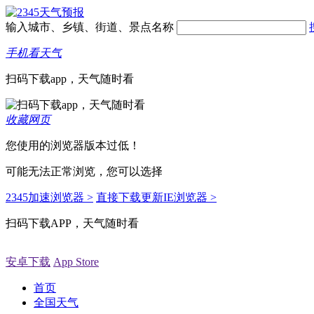
输入城市、乡镇、街道、景点名称
手机看天气
扫码下载app，天气随时看
收藏网页
您使用的浏览器版本过低！
可能无法正常浏览，您可以选择
2345加速浏览器 >
直接下载更新IE浏览器 >
扫码下载APP，天气随时看
安卓下载
App Store
首页
全国天气