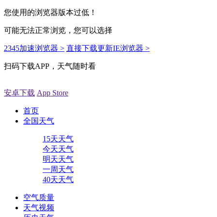
您使用的浏览器版本过低！
可能无法正常浏览，您可以选择
2345加速浏览器 >
直接下载更新IE浏览器 >
扫码下载APP，天气随时看
安卓下载
App Store
首页
全国天气
15天天气
今天天气
明天天气
一周天气
40天天气
空气质量
天气视频