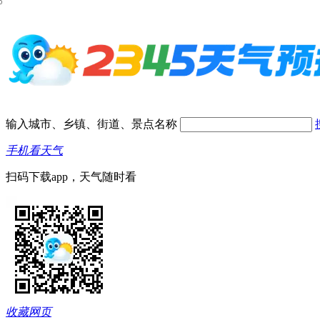
输入城市、乡镇、街道、景点名称
手机看天气
扫码下载app，天气随时看
收藏网页